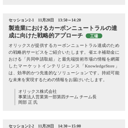
セッション2-1 11月28日 13:50～14:20
製造業におけるカーボンニュートラルの達
成に向けた戦略的アプローチ
工場
オリックスが提供するカーボンニュートラル達成のため
の戦略的サービスをご紹介いたします。省エネ補助金に
おける「共同申請取組」と最先端技術市場の情報を網羅
したマーケットインテリジェンス「KnowledgeStore」
は、効率的かつ先進的なソリューションです。持続可能
な未来を実現するための情報をお届けいたします。
オリックス株式会社
事業法人営業第一部第四チーム チーム長
岡部 正 氏
セッション2-2 11月28日 14:30～15:00