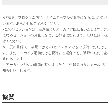
●講演者、プログラム内容、タイムテーブルが変更になる場合がござ
います。あらかじめご了承ください。
●全てのセッションは、会期後よりアーカイブ配信もいたします。気
になるセッションの見直しなど、ご都合にあわせて、ぜひ登録・視
聴ください。
※一度の登録で、会期中はどのセッションでもご視聴いただけま
す。またアーカイブ配信だけを視聴する場合でも、登録いただく必
要があります。
※アーカイブ配信の準備が整いましたら、登録者の方にメールでお
知らせいたします。
協賛