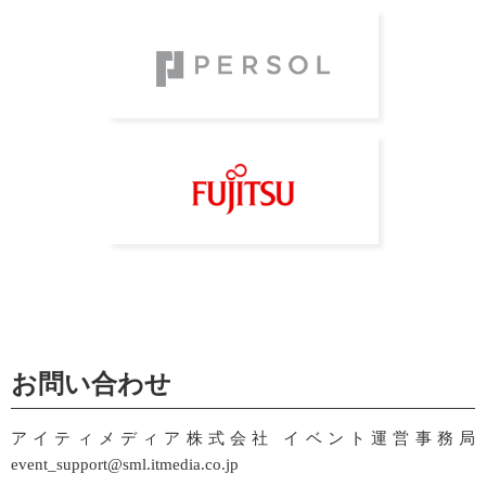
お問い合わせ
アイティメディア株式会社 イベント運営事務局
event_support@sml.itmedia.co.jp