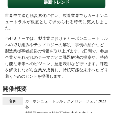
最新トレンド
世界中で進む脱炭素化に伴い、製造業界でもカーボンニ
ュートラルが根底として求められる時代に突入しまし
た。
当セミナーでは、製造業におけるカーボンニュートラル
への取り組みやテクノロジーの解説、事例の紹介など、
製造業従事者必見の情報を取り上げます。2日間で、参加
企業がそれぞれのテーマごとに課題解決の提案や、持続
可能な未来へのビジョン、意思表明など行います。課題
を解決しながら企業が成長し、持続可能な未来へたどり
着くためのヒントを提供します。
開催概要
カーボンニュートラルテクノロジーフェア 2023
名称
冬