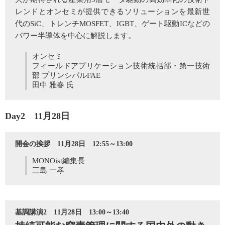
レンドとオンセミが提供できるソリューションを最新世
代のSiC、トレンチMOSFET、IGBT、ゲート駆動ICなどの
パワー半導体を中心に解説します。
オンセミ
フィールドアプリケーション技術統括部・第一技術
部 プリンシパルFAE
田中 雅春 氏
Day2 11月28日
開会の挨拶 11月28日 12:55～13:00
MONOist編集長
三島 一孝
基調講演2 11月28日 13:00～13:40