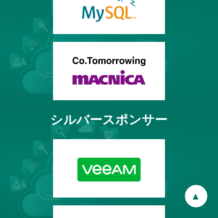
シルバースポンサー