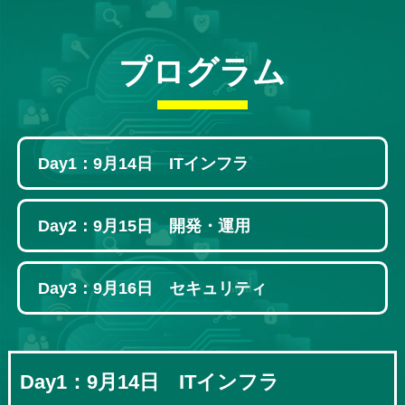
プログラム
Day1：9月14日
ITインフラ
Day2：9月15日
開発・運用
Day3：9月16日
セキュリティ
Day1：9月14日 ITインフラ