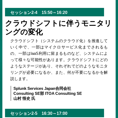
セッション2-4 15:50～16:20
クラウドシフトに伴うモニタリ
ングの変化
クラウドシフト（システムのクラウド化）を推進して
いく中で、一部はマイクロサービス化までされるも
の、一部はIaaS利用に留まるものなど、システムによ
って様々な可能性があります。クラウドシフトにどの
ようなステージがあり、それぞれでどのようなモニタ
リングが必要になるか、また、何が不要になるかを解
説します。
Splunk Services Japan合同会社
Consulting SE部 ITOA Consulting SE
山村 悟史 氏
セッション2-5 16:30～17:00