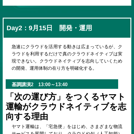
Day2：9月15日 開発・運用
急速にクラウドを活用する動きは広まっているが、ク
ラウドを利用するだけで真のクラウドネイティブは実
現できない。クラウドネイティブを志向していくため
の開発、運用体制の在り方を明確化する。
基調講演2 13:00～13:40
「次の運び方」をつくるヤマト
運輸がクラウドネイティブを志
向する理由
ヤマト運輸は、「宅急便」をはじめ、さまざまな物流
サービスを展開しており、クラウドやAI（人工知能）