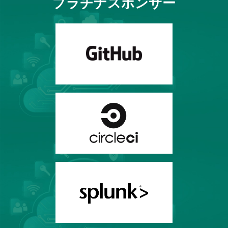
プラチナスポンサー