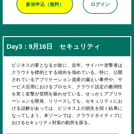
参加申込（無料）
ログイン
Day3：9月16日 セキュリティ
ビジネスの要となるが故に、近年、サイバー攻撃者は
クラウドを標的とする傾向を強めている。特に、公開
されているアプリケーション資産の漏えい事件や、サ
ービス活用におけるプロセス、クラウド設定の脆弱性
を突く攻撃が世間を賑わせている。せっかくアプリケ
ーションを開発、リリースしても、セキュリティにお
ける誤解があっては、ビジネス上の損失を招く結果に
なってしまう。本ゾーンでは、クラウドネイティブに
おけるセキュリティ対策の勘所を探る。