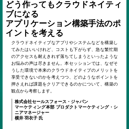
どう作ってもクラウドネイティ
ブになる
アプリケーション構築手法のポ
イントを考える
クラウドネイティブなアプリやシステムなどを構築し
てみたはいいけれど、コストも下がらず、急な繁忙期
のアクセスも耐えきれず落ちてしまうといったような
お悩みの声は尽きません。本セッションでは、なぜそ
うした環境で本来のクラウドネイティブのメリットを
享受できないのかを考えつつ、どのようなポイントを
押さえれば課題をクリアできるのかについて、構築の
観点から考察します。
株式会社セールスフォース・ジャパン
マーケティング本部 プロダクトマーケティング・シ
ニアマネージャー
横井 羽衣子 氏