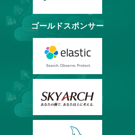
ゴールドスポンサー