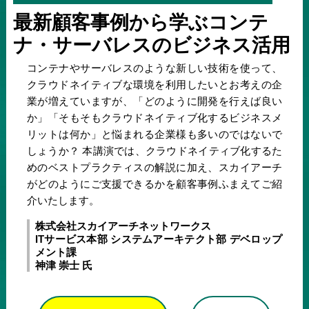
最新顧客事例から学ぶコンテ
ナ・サーバレスのビジネス活用
コンテナやサーバレスのような新しい技術を使って、
クラウドネイティブな環境を利用したいとお考えの企
業が増えていますが、「どのように開発を行えば良い
か」「そもそもクラウドネイティブ化するビジネスメ
リットは何か」と悩まれる企業様も多いのではないで
しょうか？ 本講演では、クラウドネイティブ化するた
めのベストプラクティスの解説に加え、スカイアーチ
がどのようにご支援できるかを顧客事例ふまえてご紹
介いたします。
株式会社スカイアーチネットワークス
ITサービス本部 システムアーキテクト部 デベロップ
メント課
神津 崇士 氏