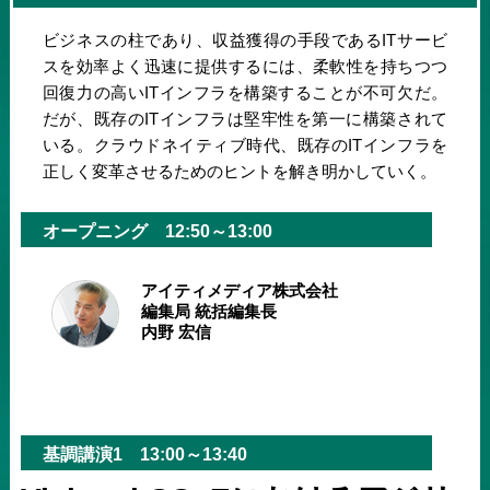
ビジネスの柱であり、収益獲得の手段であるITサービ
スを効率よく迅速に提供するには、柔軟性を持ちつつ
回復力の高いITインフラを構築することが不可欠だ。
だが、既存のITインフラは堅牢性を第一に構築されて
いる。クラウドネイティブ時代、既存のITインフラを
正しく変革させるためのヒントを解き明かしていく。
オープニング 12:50～13:00
アイティメディア株式会社
編集局 統括編集長
内野 宏信
基調講演1 13:00～13:40