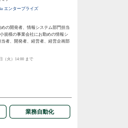
edia エンタープライズ
勤めの開発者、情報システム部門担当
、中小規模の事業会社にお勤めの情報シ
担当者、開発者、経営者、経営企画部
日（火）14:00 まで
業務自動化