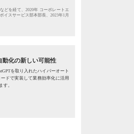
長などを経て、2020年 コーポレートエ
ボイスサービス部本部長、2023年1月
自動化の新しい可能性
tGPTを取り入れたハイパーオート
コードで実装して業務効率化に活用
ます。