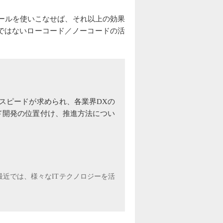
ールを使いこなせば、それ以上の効果
ではないローコード／ノーコードの活
スピードが求められ、各業界DXの
ド開発の位置付け、推進方法につい
最近では、様々なITテクノロジーを活