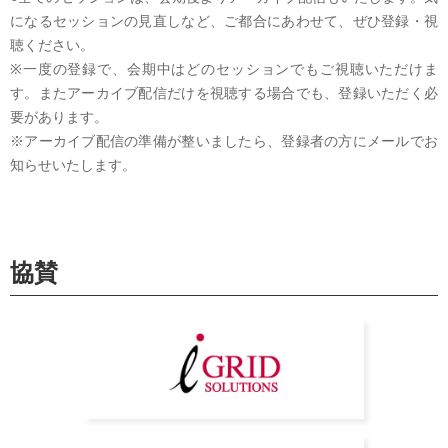
になるセッションの見直しなど、ご都合にあわせて、ぜひ登録・視
聴ください。
※一度の登録で、会期中はどのセッションでもご視聴いただけま
す。またアーカイブ配信だけを視聴する場合でも、登録いただく必
要があります。
※アーカイブ配信の準備が整いましたら、登録者の方にメールでお
知らせいたします。
協賛