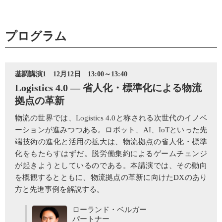
プログラム
基調講演1 12月12日 13:00～13:40
Logistics 4.0 ― 省人化・標準化による物流
拠点の革新
物流の世界では、Logistics 4.0と称される次世代のイノベ
ーションが進みつつある。ロボット、AI、IoTといった先
端技術の進化と活用の拡大は、物流拠点の省人化・標準
化をもたらすはずだ。脱労働集約によるゲームチェンジ
が起きようとしているのである。本講演では、その動向
を概観するとともに、物流拠点の革新に向けたDXのあり
方と先進事例を解説する。
ローランド・ベルガー
パートナー