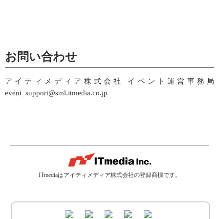
お問い合わせ
アイティメディア株式会社 イベント運営事務局
event_support@sml.itmedia.co.jp
ITmediaはアイティメディア株式会社の登録商標です。