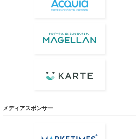
メディアスポンサー