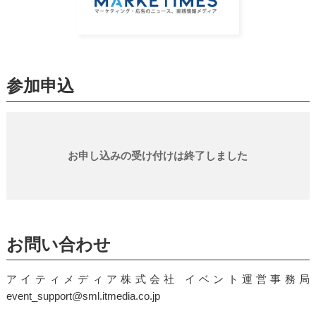
参加申込
お申し込みの受け付けは終了しました
お問い合わせ
アイティメディア株式会社 イベント運営事務局
event_support@sml.itmedia.co.jp