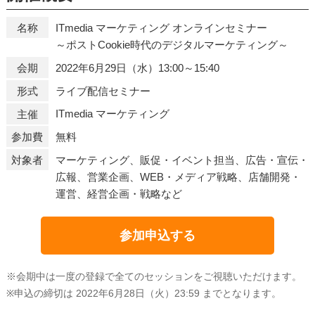
ITmedia マーケティング オンラインセミナー
名称
～ポストCookie時代のデジタルマーケティング～
2022年6月29日（水）13:00～15:40
会期
ライブ配信セミナー
形式
ITmedia マーケティング
主催
無料
参加費
マーケティング、販促・イベント担当、広告・宣伝・
対象者
広報、営業企画、WEB・メディア戦略、店舗開発・
運営、経営企画・戦略など
参加申込する
※会期中は一度の登録で全てのセッションをご視聴いただけます。
※申込の締切は 2022年6月28日（火）23:59 までとなります。