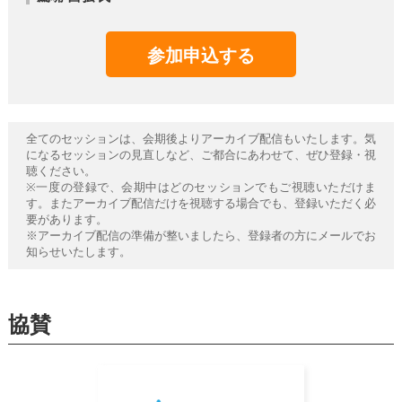
参加申込する
全てのセッションは、会期後よりアーカイブ配信もいたします。気
になるセッションの見直しなど、ご都合にあわせて、ぜひ登録・視
聴ください。
※一度の登録で、会期中はどのセッションでもご視聴いただけま
す。またアーカイブ配信だけを視聴する場合でも、登録いただく必
要があります。
※アーカイブ配信の準備が整いましたら、登録者の方にメールでお
知らせいたします。
協賛